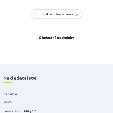
Zobrazit všechny novinky
Obchodní podmínky
Nakladatelství
Kontakt:
NAVA
náměstí Republiky 17